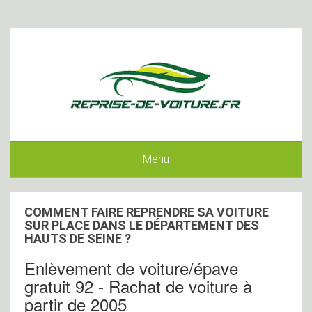
Menu
COMMENT FAIRE REPRENDRE SA VOITURE
SUR PLACE DANS LE DÉPARTEMENT DES
HAUTS DE SEINE ?
Enlèvement de voiture/épave
gratuit 92 - Rachat de voiture à
partir de 2005