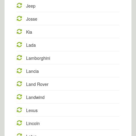
Jeep
Josse
Kia
Lada
Lamborghini
Lancia
Land Rover
Landwind
Lexus
Lincoln