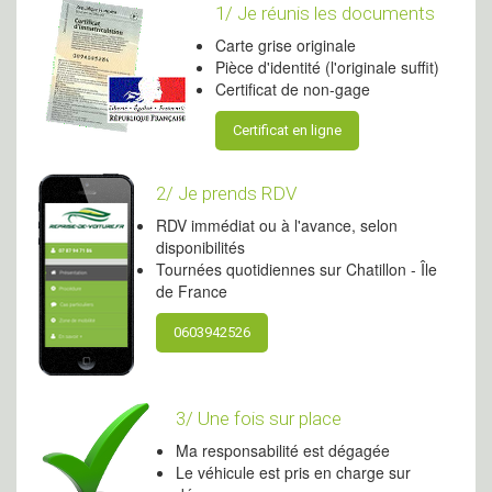
1/ Je réunis les documents
Carte grise originale
Pièce d'identité (l'originale suffit)
Certificat de non-gage
Certificat en ligne
2/ Je prends RDV
RDV immédiat ou à l'avance, selon
disponibilités
Tournées quotidiennes sur Chatillon - Île
de France
0603942526
3/ Une fois sur place
Ma responsabilité est dégagée
Le véhicule est pris en charge sur