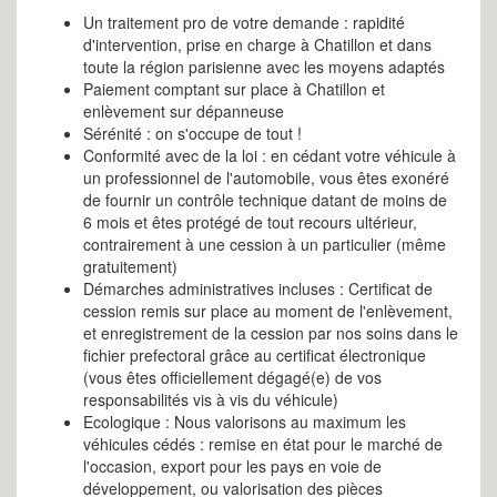
Un traitement pro de votre demande : rapidité
d'intervention, prise en charge à Chatillon et dans
toute la région parisienne avec les moyens adaptés
Paiement comptant sur place à Chatillon et
enlèvement sur dépanneuse
Sérénité : on s'occupe de tout !
Conformité avec de la loi : en cédant votre véhicule à
un professionnel de l'automobile, vous êtes exonéré
de fournir un contrôle technique datant de moins de
6 mois et êtes protégé de tout recours ultérieur,
contrairement à une cession à un particulier (même
gratuitement)
Démarches administratives incluses : Certificat de
cession remis sur place au moment de l'enlèvement,
et enregistrement de la cession par nos soins dans le
fichier prefectoral grâce au certificat électronique
(vous êtes officiellement dégagé(e) de vos
responsabilités vis à vis du véhicule)
Ecologique : Nous valorisons au maximum les
véhicules cédés : remise en état pour le marché de
l'occasion, export pour les pays en voie de
développement, ou valorisation des pièces