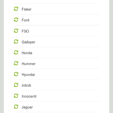
Fisker
Ford
FSO
Galloper
Honda
Hummer
Hyundai
Infiniti
Innocenti
Jaguar