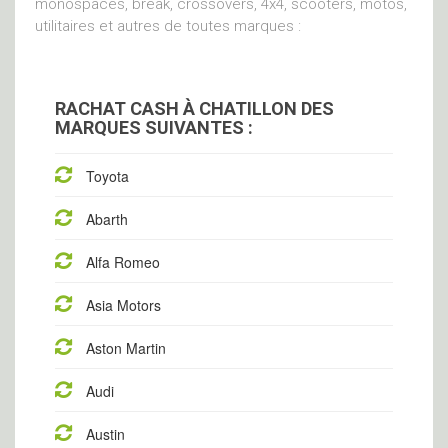
monospaces, break, crossovers, 4x4, scooters, motos,
utilitaires et autres de toutes marques :
RACHAT CASH À CHATILLON DES
MARQUES SUIVANTES :
Toyota
Abarth
Alfa Romeo
Asia Motors
Aston Martin
Audi
Austin