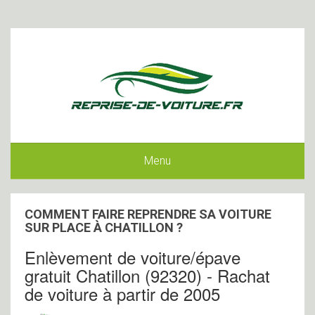
Menu
COMMENT FAIRE REPRENDRE SA VOITURE
SUR PLACE À CHATILLON ?
Enlèvement de voiture/épave
gratuit Chatillon (92320) - Rachat
de voiture à partir de 2005