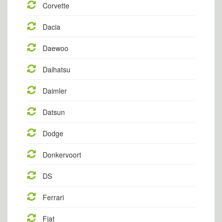
Corvette
Dacia
Daewoo
Daihatsu
Daimler
Datsun
Dodge
Donkervoort
DS
Ferrari
Fiat