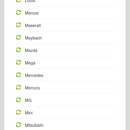
Lotus
Marcos
Maserati
Maybach
Mazda
Mega
Mercedes
Mercury
MG
Mini
Mitsubishi