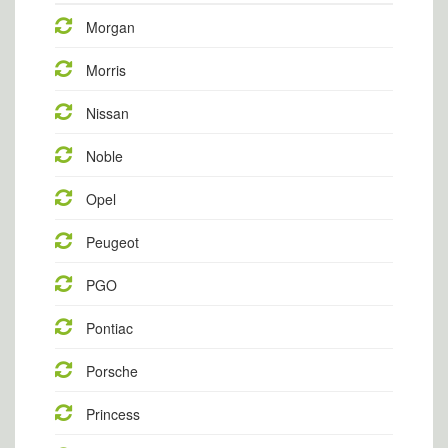
Morgan
Morris
Nissan
Noble
Opel
Peugeot
PGO
Pontiac
Porsche
Princess