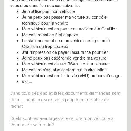
vous êtes dans l'un des cas suivants :
Je n'utilise pas mon véhicule
Je ne peux pas passer ma voiture au contrôle
technique pour la vendre
Mon véhicule est en panne ou accidenté à Chatillon
Ma voiture est en état d'épave
Le stationnement de mon véhicule est gênant à
Chatillon ou trop coûteux
J'ai l'impression de payer l'assurance pour rien
Je ne peux pas espérer de vendre ma voiture
Mon véhicule est classé RSV suite à un sinistre
Ma voiture n'est plus conforme à la circulation
Mon véhicule est en fin de vie (VHU) ou hors d'usage
etc ...
Dans tous ces cas et si les documents demandés sont
fournis, nous pouvons vous proposer une offre de
rachat.
Quels sont les avantages à revendre mon véhicule à
Reprise-de-voiture.fr ?