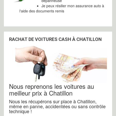
dépanneuse
Je peux résilier mon assurance auto à
l'aide des documents remis
RACHAT DE VOITURES CASH À CHATILLON
Nous reprenons les voitures au
meilleur prix à Chatillon
Nous les récupérons sur place à Chatillon,
même en panne, accidentées ou sans contrôle
technique !