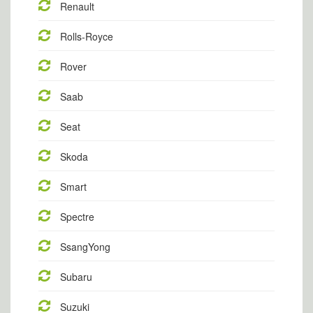
Renault
Rolls-Royce
Rover
Saab
Seat
Skoda
Smart
Spectre
SsangYong
Subaru
Suzuki