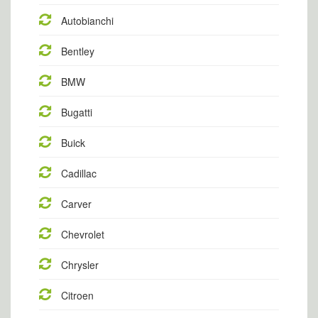
Autobianchi
Bentley
BMW
Bugatti
Buick
Cadillac
Carver
Chevrolet
Chrysler
Citroen