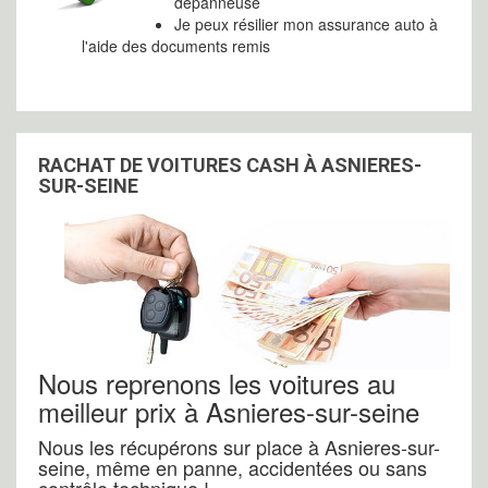
dépanneuse
Je peux résilier mon assurance auto à
l'aide des documents remis
RACHAT DE VOITURES CASH À ASNIERES-
SUR-SEINE
Nous reprenons les voitures au
meilleur prix à Asnieres-sur-seine
Nous les récupérons sur place à Asnieres-sur-
seine, même en panne, accidentées ou sans