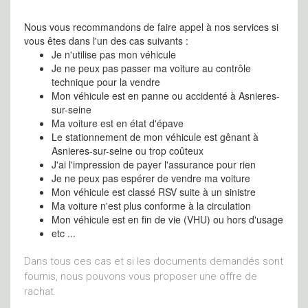
Nous vous recommandons de faire appel à nos services si
vous êtes dans l'un des cas suivants :
Je n'utilise pas mon véhicule
Je ne peux pas passer ma voiture au contrôle
technique pour la vendre
Mon véhicule est en panne ou accidenté à Asnieres-
sur-seine
Ma voiture est en état d'épave
Le stationnement de mon véhicule est gênant à
Asnieres-sur-seine ou trop coûteux
J'ai l'impression de payer l'assurance pour rien
Je ne peux pas espérer de vendre ma voiture
Mon véhicule est classé RSV suite à un sinistre
Ma voiture n'est plus conforme à la circulation
Mon véhicule est en fin de vie (VHU) ou hors d'usage
etc ...
Dans tous ces cas et si les documents demandés sont
fournis, nous pouvons vous proposer une offre de
rachat.