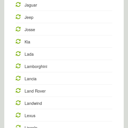
Jaguar
Jeep
Josse
Kia
Lada
Lamborghini
Lancia
Land Rover
Landwind
Lexus
Lincoln