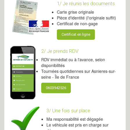
1/ Je réunis les documents
Carte grise originale
Pièce d'identité (l'originale suffit)
Certificat de non-gage
Certificat en ligne
2/ Je prends RDV
RDV immédiat ou à l'avance, selon
disponibilités
Tournées quotidiennes sur Asnieres-sur-
seine - Île de France
0603942526
3/ Une fois sur place
Ma responsabilité est dégagée
Le véhicule est pris en charge sur