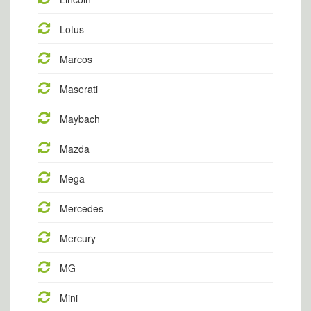
Lotus
Marcos
Maserati
Maybach
Mazda
Mega
Mercedes
Mercury
MG
Mini