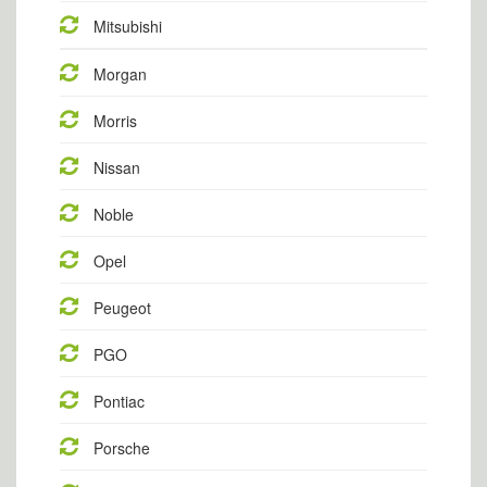
Mitsubishi
Morgan
Morris
Nissan
Noble
Opel
Peugeot
PGO
Pontiac
Porsche