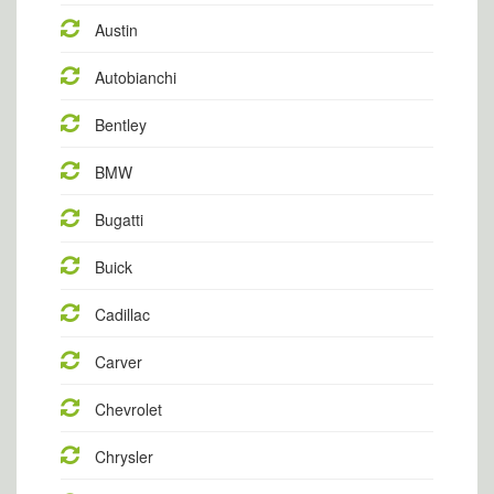
Austin
Autobianchi
Bentley
BMW
Bugatti
Buick
Cadillac
Carver
Chevrolet
Chrysler