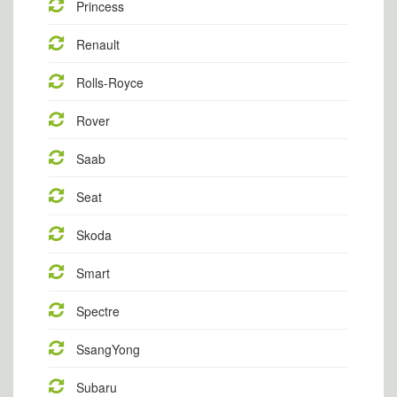
Princess
Renault
Rolls-Royce
Rover
Saab
Seat
Skoda
Smart
Spectre
SsangYong
Subaru