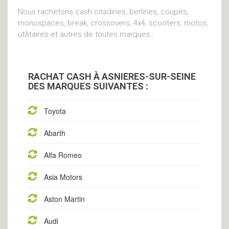
Nous rachetons cash citadines, berlines, coupés,
monospaces, break, crossovers, 4x4, scooters, motos,
utilitaires et autres de toutes marques :
RACHAT CASH À ASNIERES-SUR-SEINE
DES MARQUES SUIVANTES :
Toyota
Abarth
Alfa Romeo
Asia Motors
Aston Martin
Audi