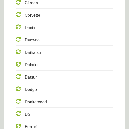
Citroen
Corvette
Dacia
Daewoo
Daihatsu
Daimler
Datsun
Dodge
Donkervoort
DS
Ferrari