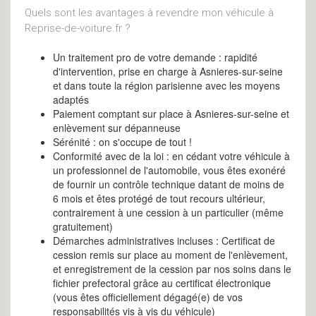
Quels sont les avantages à revendre mon véhicule à
Reprise-de-voiture.fr ?
Un traitement pro de votre demande : rapidité
d'intervention, prise en charge à Asnieres-sur-seine
et dans toute la région parisienne avec les moyens
adaptés
Paiement comptant sur place à Asnieres-sur-seine et
enlèvement sur dépanneuse
Sérénité : on s'occupe de tout !
Conformité avec de la loi : en cédant votre véhicule à
un professionnel de l'automobile, vous êtes exonéré
de fournir un contrôle technique datant de moins de
6 mois et êtes protégé de tout recours ultérieur,
contrairement à une cession à un particulier (même
gratuitement)
Démarches administratives incluses : Certificat de
cession remis sur place au moment de l'enlèvement,
et enregistrement de la cession par nos soins dans le
fichier prefectoral grâce au certificat électronique
(vous êtes officiellement dégagé(e) de vos
responsabilités vis à vis du véhicule)