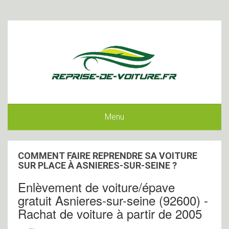
Menu
COMMENT FAIRE REPRENDRE SA VOITURE
SUR PLACE À ASNIERES-SUR-SEINE ?
Enlèvement de voiture/épave
gratuit Asnieres-sur-seine (92600) -
Rachat de voiture à partir de 2005