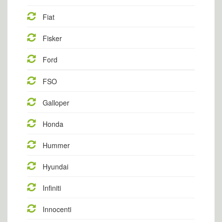
Fiat
Fisker
Ford
FSO
Galloper
Honda
Hummer
Hyundai
Infiniti
Innocenti