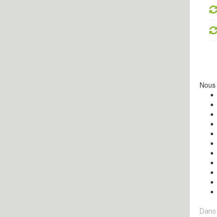
Nous 
Dans 