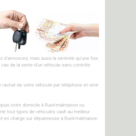
es d'annonces, mais aussi la sérénité qu'une fois
 cas de la vente d'un véhicule sans contrôle
 rachat de votre véhicule par téléphone et venir
puis votre domicile à Rueil-malmaison ou
hète tout types de véhicules cash au meilleur
ment en charge sur dépanneuse à Rueil-malmaison