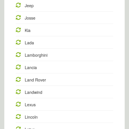
Jeep
Josse
Kia
Lada
Lamborghini
Lancia
Land Rover
Landwind
Lexus
Lincoln