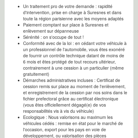
Un traitement pro de votre demande : rapidité
d'intervention, prise en charge à Suresnes et dans
toute la région parisienne avec les moyens adaptés
Paiement comptant sur place à Suresnes et
enlèvement sur dépanneuse
Sérénité : on s'occupe de tout !
Conformité avec de la loi : en cédant votre véhicule à
un professionnel de l'automobile, vous êtes exonéré
de fournir un contrôle technique datant de moins de
6 mois et êtes protégé de tout recours ultérieur,
contrairement à une cession à un particulier (même
gratuitement)
Démarches administratives incluses : Certificat de
cession remis sur place au moment de l'enlèvement,
et enregistrement de la cession par nos soins dans le
fichier prefectoral grâce au certificat électronique
(vous êtes officiellement dégagé(e) de vos
responsabilités vis à vis du véhicule)
Ecologique : Nous valorisons au maximum les
véhicules cédés : remise en état pour le marché de
l'occasion, export pour les pays en voie de
développement, ou valorisation des pièces