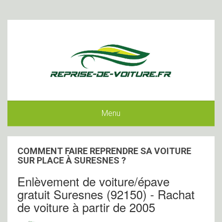
Menu
COMMENT FAIRE REPRENDRE SA VOITURE
SUR PLACE À SURESNES ?
Enlèvement de voiture/épave
gratuit Suresnes (92150) - Rachat
de voiture à partir de 2005