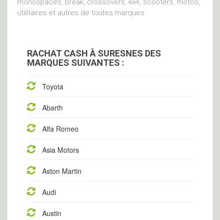
monospaces, break, crossovers, 4x4, scooters, motos,
utilitaires et autres de toutes marques :
RACHAT CASH À SURESNES DES
MARQUES SUIVANTES :
Toyota
Abarth
Alfa Romeo
Asia Motors
Aston Martin
Audi
Austin