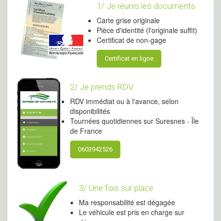
1/ Je réunis les documents
Carte grise originale
Pièce d'identité (l'originale suffit)
Certificat de non-gage
Certificat en ligne
2/ Je prends RDV
RDV immédiat ou à l'avance, selon
disponibilités
Tournées quotidiennes sur Suresnes - Île
de France
0603942526
3/ Une fois sur place
Ma responsabilité est dégagée
Le véhicule est pris en charge sur