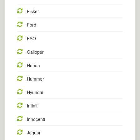
Fisker
Ford
FSO
Galloper
Honda
Hummer
Hyundai
Infiniti
Innocenti
Jaguar