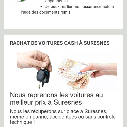
dépanneuse
Je peux résilier mon assurance auto à
l'aide des documents remis
RACHAT DE VOITURES CASH À SURESNES
Nous reprenons les voitures au
meilleur prix à Suresnes
Nous les récupérons sur place à Suresnes,
même en panne, accidentées ou sans contrôle
technique !