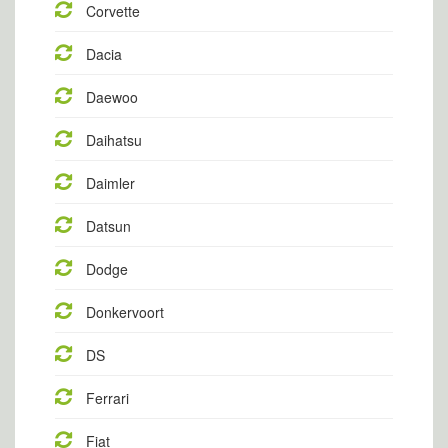
Corvette
Dacia
Daewoo
Daihatsu
Daimler
Datsun
Dodge
Donkervoort
DS
Ferrari
Fiat