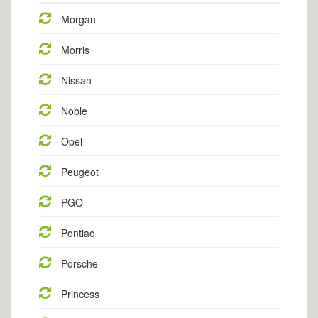
Morgan
Morris
Nissan
Noble
Opel
Peugeot
PGO
Pontiac
Porsche
Princess