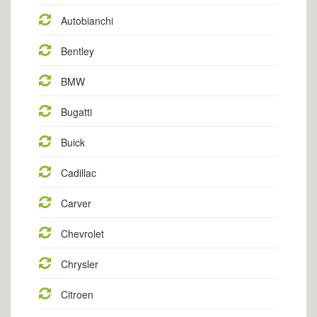
Autobianchi
Bentley
BMW
Bugatti
Buick
Cadillac
Carver
Chevrolet
Chrysler
Citroen