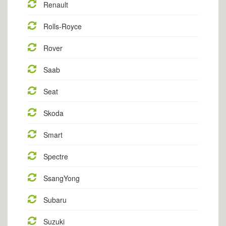
Renault
Rolls-Royce
Rover
Saab
Seat
Skoda
Smart
Spectre
SsangYong
Subaru
Suzuki