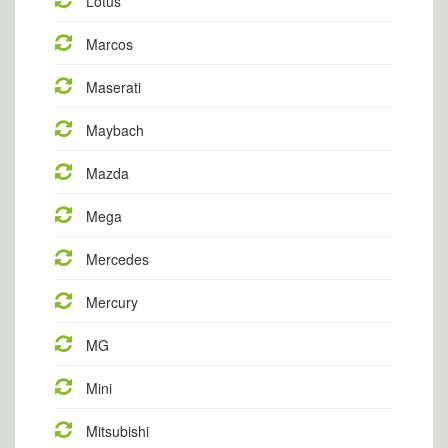
Lotus
Marcos
Maserati
Maybach
Mazda
Mega
Mercedes
Mercury
MG
Mini
Mitsubishi