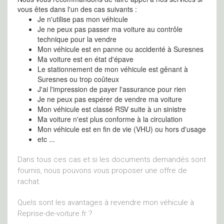
vous êtes dans l'un des cas suivants :
Je n'utilise pas mon véhicule
Je ne peux pas passer ma voiture au contrôle
technique pour la vendre
Mon véhicule est en panne ou accidenté à Suresnes
Ma voiture est en état d'épave
Le stationnement de mon véhicule est gênant à
Suresnes ou trop coûteux
J'ai l'impression de payer l'assurance pour rien
Je ne peux pas espérer de vendre ma voiture
Mon véhicule est classé RSV suite à un sinistre
Ma voiture n'est plus conforme à la circulation
Mon véhicule est en fin de vie (VHU) ou hors d'usage
etc ...
Dans tous ces cas et si les documents demandés sont
fournis, nous pouvons vous proposer une offre de
rachat.
Quels sont les avantages à revendre mon véhicule à
Reprise-de-voiture.fr ?