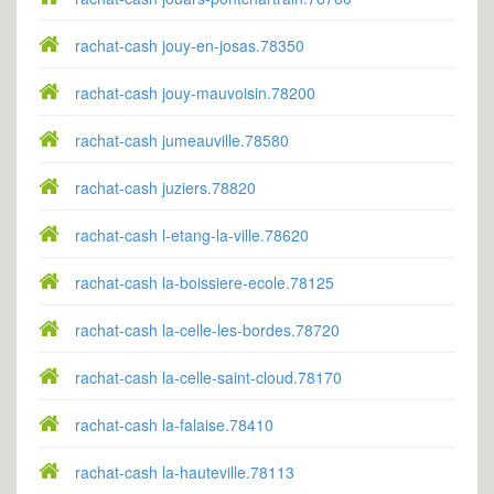
rachat-cash jouy-en-josas.78350
rachat-cash jouy-mauvoisin.78200
rachat-cash jumeauville.78580
rachat-cash juziers.78820
rachat-cash l-etang-la-ville.78620
rachat-cash la-boissiere-ecole.78125
rachat-cash la-celle-les-bordes.78720
rachat-cash la-celle-saint-cloud.78170
rachat-cash la-falaise.78410
rachat-cash la-hauteville.78113