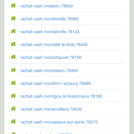
rachat-cash moisson.78840
rachat-cash mondreville.78980
rachat-cash montainville.78124
rachat-cash montalet-le-bois.78440
rachat-cash montchauvet.78790
rachat-cash montesson.78360
rachat-cash montfort-l-amaury.78490
rachat-cash montigny-le-bretonneux.78180
rachat-cash morainvilliers.78630
rachat-cash mousseaux-sur-seine.78270