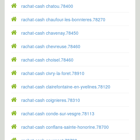
rachat-cash chatou.78400
rachat-cash chaufour-les-bonnieres.78270
rachat-cash chavenay.78450
rachat-cash chevreuse.78460
rachat-cash choisel.78460
rachat-cash civry-la-foret.78910
rachat-cash clairefontaine-en-yvelines.78120
rachat-cash coignieres.78310
rachat-cash conde-sur-vesgre.78113
rachat-cash conflans-sainte-honorine.78700