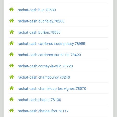
rachat-cash buc.78530
rachat-cash buchelay.78200
rachat-cash bullion.78830
rachat-cash carrieres-sous-poissy.78955
rachat-cash carrieres-sur-seine.78420
rachat-cash cernay-la-ville.78720
rachat-cash chambourcy.78240
rachat-cash chanteloup-les-vignes.78570
rachat-cash chapet.78130
rachat-cash chateaufort.78117