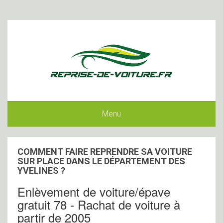
Menu
COMMENT FAIRE REPRENDRE SA VOITURE
SUR PLACE DANS LE DÉPARTEMENT DES
YVELINES ?
Enlèvement de voiture/épave
gratuit 78 - Rachat de voiture à
partir de 2005