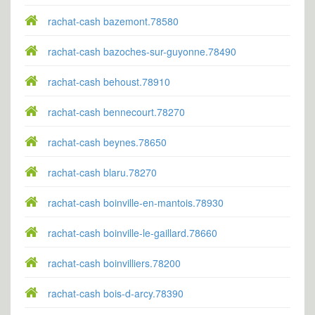
rachat-cash bazemont.78580
rachat-cash bazoches-sur-guyonne.78490
rachat-cash behoust.78910
rachat-cash bennecourt.78270
rachat-cash beynes.78650
rachat-cash blaru.78270
rachat-cash boinville-en-mantois.78930
rachat-cash boinville-le-gaillard.78660
rachat-cash boinvilliers.78200
rachat-cash bois-d-arcy.78390