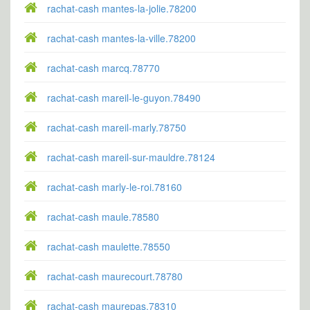
rachat-cash mantes-la-jolie.78200
rachat-cash mantes-la-ville.78200
rachat-cash marcq.78770
rachat-cash mareil-le-guyon.78490
rachat-cash mareil-marly.78750
rachat-cash mareil-sur-mauldre.78124
rachat-cash marly-le-roi.78160
rachat-cash maule.78580
rachat-cash maulette.78550
rachat-cash maurecourt.78780
rachat-cash maurepas.78310