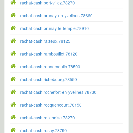
rachat-cash port-villez.78270
rachat-cash prunay-en-yvelines.78660
rachat-cash prunay-le-temple.78910
rachat-cash raizeux.78125
rachat-cash rambouillet.78120
rachat-cash rennemoulin.78590
rachat-cash richebourg.78550
rachat-cash rochefort-en-yvelines.78730
rachat-cash rocquencourt.78150
rachat-cash rolleboise.78270
rachat-cash rosay.78790