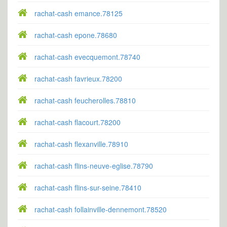
rachat-cash emance.78125
rachat-cash epone.78680
rachat-cash evecquemont.78740
rachat-cash favrieux.78200
rachat-cash feucherolles.78810
rachat-cash flacourt.78200
rachat-cash flexanville.78910
rachat-cash flins-neuve-eglise.78790
rachat-cash flins-sur-seine.78410
rachat-cash follainville-dennemont.78520