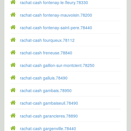
rachat-cash fontenay-le-fleury.78330
rachat-cash fontenay-mauvoisin.78200
rachat-cash fontenay-saint-pere.78440
rachat-cash fourqueux.78112
rachat-cash freneuse.78840
rachat-cash gaillon-sur-montcient.78250
rachat-cash galluis.78490
rachat-cash gambais.78950
rachat-cash gambaiseuil.78490
rachat-cash garancieres.78890
rachat-cash gargenville.78440