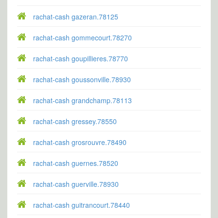
rachat-cash gazeran.78125
rachat-cash gommecourt.78270
rachat-cash goupillieres.78770
rachat-cash goussonville.78930
rachat-cash grandchamp.78113
rachat-cash gressey.78550
rachat-cash grosrouvre.78490
rachat-cash guernes.78520
rachat-cash guerville.78930
rachat-cash guitrancourt.78440