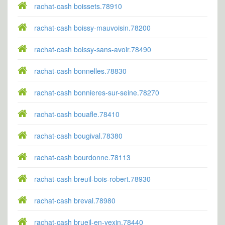
rachat-cash boissets.78910
rachat-cash boissy-mauvoisin.78200
rachat-cash boissy-sans-avoir.78490
rachat-cash bonnelles.78830
rachat-cash bonnieres-sur-seine.78270
rachat-cash bouafle.78410
rachat-cash bougival.78380
rachat-cash bourdonne.78113
rachat-cash breuil-bois-robert.78930
rachat-cash breval.78980
rachat-cash brueil-en-vexin.78440