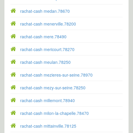
rachat-cash medan.78670
rachat-cash menerville.78200
rachat-cash mere.78490
rachat-cash mericourt.78270
rachat-cash meulan.78250
rachat-cash mezieres-sur-seine.78970
rachat-cash mezy-sur-seine.78250
rachat-cash millemont.78940
rachat-cash milon-la-chapelle.78470
rachat-cash mittainville.78125