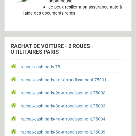
dépanneuse
Je peux résilier mon assurance auto à
l'aide des documents remis
RACHAT DE VOITURE - 2 ROUES -
UTILITAIRES PARIS
rachat-cash paris.75
rachat-cash paris-1er-arrondissement.75001
rachat-cash paris-2e-arrondissement.75002
rachat-cash paris-3e-arrondissement.75003
rachat-cash paris-4e-arrondissement.75004
rachat-cash paris-5e-arrondissement.75005