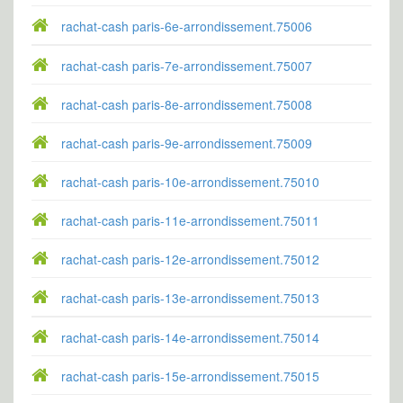
rachat-cash paris-6e-arrondissement.75006
rachat-cash paris-7e-arrondissement.75007
rachat-cash paris-8e-arrondissement.75008
rachat-cash paris-9e-arrondissement.75009
rachat-cash paris-10e-arrondissement.75010
rachat-cash paris-11e-arrondissement.75011
rachat-cash paris-12e-arrondissement.75012
rachat-cash paris-13e-arrondissement.75013
rachat-cash paris-14e-arrondissement.75014
rachat-cash paris-15e-arrondissement.75015