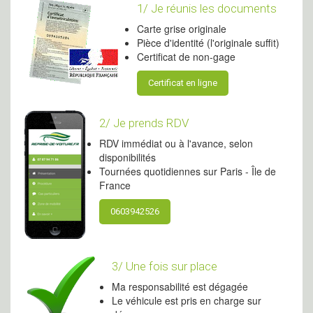
1/ Je réunis les documents
Carte grise originale
Pièce d'identité (l'originale suffit)
Certificat de non-gage
Certificat en ligne
2/ Je prends RDV
RDV immédiat ou à l'avance, selon
disponibilités
Tournées quotidiennes sur Paris - Île de
France
0603942526
3/ Une fois sur place
Ma responsabilité est dégagée
Le véhicule est pris en charge sur