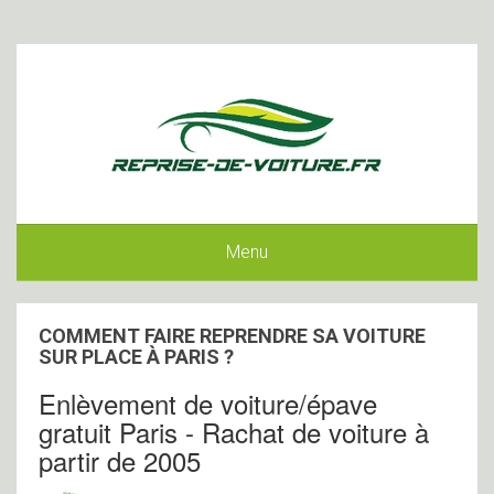
Menu
COMMENT FAIRE REPRENDRE SA VOITURE
SUR PLACE À PARIS ?
Enlèvement de voiture/épave
gratuit Paris - Rachat de voiture à
partir de 2005