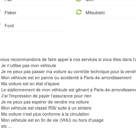
Fisker
Mitsubishi
Ford
vous recommandons de faire appel à nos services si vous êtes dans l'u
Je n'utilise pas mon véhicule
Je ne peux pas passer ma voiture au contrôle technique pour la vend
Mon véhicule est en panne ou accidenté à Paris-4e-arrondissement
Ma voiture est en état d'épave
Le stationnement de mon véhicule est gênant à Paris-4e-arrondissem
J'ai l'impression de payer l'assurance pour rien
Je ne peux pas espérer de vendre ma voiture
Mon véhicule est classé RSV suite à un sinistre
Ma voiture n'est plus conforme à la circulation
Mon véhicule est en fin de vie (VHU) ou hors d'usage
etc ...