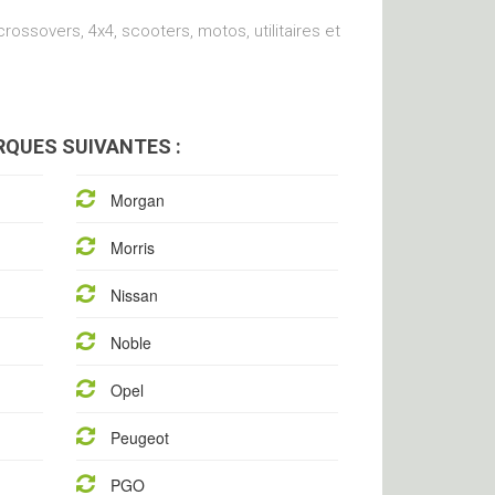
ossovers, 4x4, scooters, motos, utilitaires et
QUES SUIVANTES :
Morgan
Morris
Nissan
Noble
Opel
Peugeot
PGO