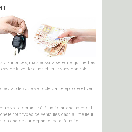
ENT
es d'annonces, mais aussi la sérénité qu'une fois
 cas de la vente d'un véhicule sans contrôle
 rachat de votre véhicule par téléphone et venir
puis votre domicile à Paris-4e-arrondissement
rachète tout types de véhicules cash au meilleur
ent en charge sur dépanneuse à Paris-4e-