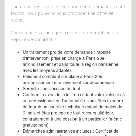
Dans tous ces cas et si les documents demandés sont
fournis, nous pouvons vous proposer une offre de
rachat.
Quels sont les avantages à revendre mon véhicule à
Reprise-de-voiture.fr ?
Un traitement pro de votre demande : rapidité
d'intervention, prise en charge à Paris-20e-
arrondissement et dans toute la région parisienne
avec les moyens adaptés
Paiement comptant sur place à Paris-20e-
arrondissement et enlèvement sur dépanneuse
Sérénité : on s'occupe de tout !
Conformité avec de la loi : en cédant votre véhicule à
un professionnel de l'automobile, vous êtes exonéré
de fournir un contrôle technique datant de moins de
6 mois et êtes protégé de tout recours ultérieur,
contrairement à une cession à un particulier (même
gratuitement)
Démarches administratives incluses : Certificat de