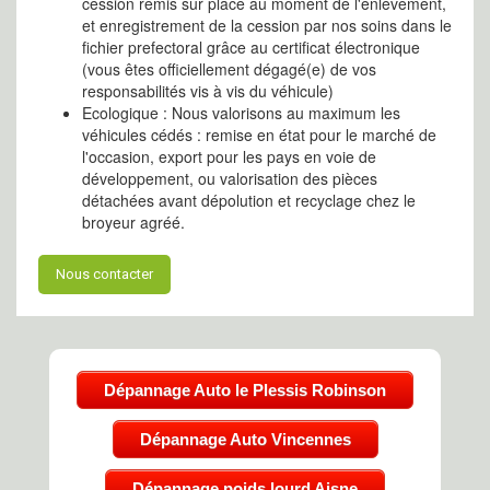
cession remis sur place au moment de l'enlèvement,
et enregistrement de la cession par nos soins dans le
fichier prefectoral grâce au certificat électronique
(vous êtes officiellement dégagé(e) de vos
responsabilités vis à vis du véhicule)
Ecologique : Nous valorisons au maximum les
véhicules cédés : remise en état pour le marché de
l'occasion, export pour les pays en voie de
développement, ou valorisation des pièces
détachées avant dépolution et recyclage chez le
broyeur agréé.
Nous contacter
Dépannage Auto le Plessis Robinson
Dépannage Auto Vincennes
Dépannage poids lourd Aisne