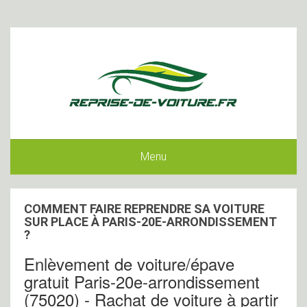
Menu
COMMENT FAIRE REPRENDRE SA VOITURE
SUR PLACE À PARIS-20E-ARRONDISSEMENT
?
Enlèvement de voiture/épave
gratuit Paris-20e-arrondissement
(75020) - Rachat de voiture à partir