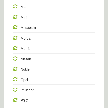
MG
Mini
Mitsubishi
Morgan
Morris
Nissan
Noble
Opel
Peugeot
PGO