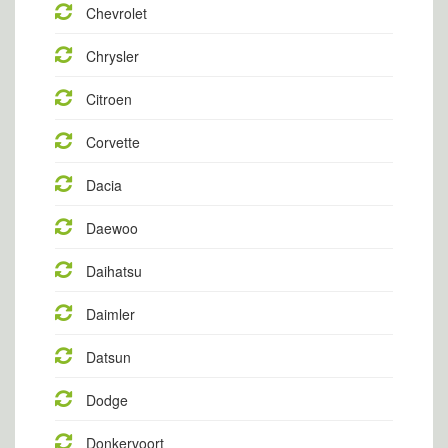
Chevrolet
Chrysler
Citroen
Corvette
Dacia
Daewoo
Daihatsu
Daimler
Datsun
Dodge
Donkervoort