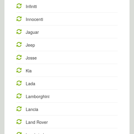
Infiniti
Innocenti
Jaguar
Jeep
Josse
Kia
Lada
Lamborghini
Lancia
Land Rover