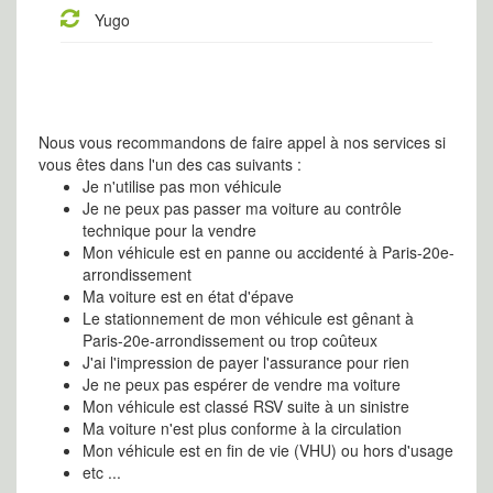
Yugo
Nous vous recommandons de faire appel à nos services si
vous êtes dans l'un des cas suivants :
Je n'utilise pas mon véhicule
Je ne peux pas passer ma voiture au contrôle
technique pour la vendre
Mon véhicule est en panne ou accidenté à Paris-20e-
arrondissement
Ma voiture est en état d'épave
Le stationnement de mon véhicule est gênant à
Paris-20e-arrondissement ou trop coûteux
J'ai l'impression de payer l'assurance pour rien
Je ne peux pas espérer de vendre ma voiture
Mon véhicule est classé RSV suite à un sinistre
Ma voiture n'est plus conforme à la circulation
Mon véhicule est en fin de vie (VHU) ou hors d'usage
etc ...