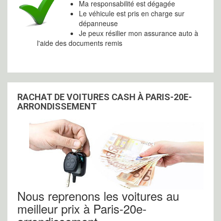
Ma responsabilité est dégagée
Le véhicule est pris en charge sur
dépanneuse
Je peux résilier mon assurance auto à
l'aide des documents remis
RACHAT DE VOITURES CASH À PARIS-20E-
ARRONDISSEMENT
Nous reprenons les voitures au
meilleur prix à Paris-20e-