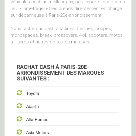
véhicules cash au meilleur prix, peu importe leur état ou
leur kilométrage, et les prends directement en charge
sur dépanneuse à Paris-20e-arrondissement !
Nous rachetons cash citadines, berlines, coupés,
monospaces, break, crossovers, 4x4, scooters, motos,
utilitaires et autres de toutes marques :
RACHAT CASH À PARIS-20E-
ARRONDISSEMENT DES MARQUES
SUIVANTES :
Toyota
Abarth
Alfa Romeo
Asia Motors