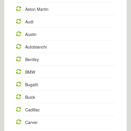
Aston Martin
Audi
Austin
Autobianchi
Bentley
BMW
Bugatti
Buick
Cadillac
Carver