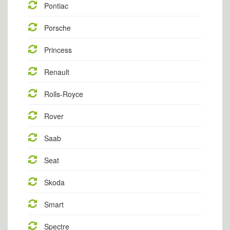
Pontiac
Porsche
Princess
Renault
Rolls-Royce
Rover
Saab
Seat
Skoda
Smart
Spectre