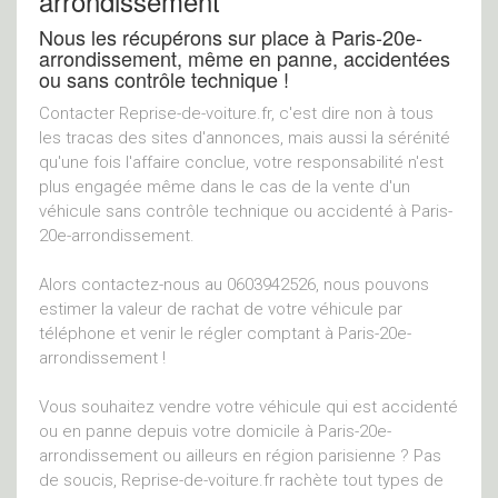
arrondissement
Nous les récupérons sur place à Paris-20e-
arrondissement, même en panne, accidentées
ou sans contrôle technique !
Contacter Reprise-de-voiture.fr, c'est dire non à tous
les tracas des sites d'annonces, mais aussi la sérénité
qu'une fois l'affaire conclue, votre responsabilité n'est
plus engagée même dans le cas de la vente d'un
véhicule sans contrôle technique ou accidenté à Paris-
20e-arrondissement.
Alors contactez-nous au 0603942526, nous pouvons
estimer la valeur de rachat de votre véhicule par
téléphone et venir le régler comptant à Paris-20e-
arrondissement !
Vous souhaitez vendre votre véhicule qui est accidenté
ou en panne depuis votre domicile à Paris-20e-
arrondissement ou ailleurs en région parisienne ? Pas
de soucis, Reprise-de-voiture.fr rachète tout types de