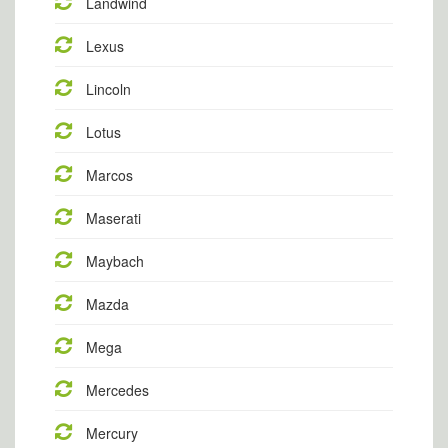
Landwind
Lexus
Lincoln
Lotus
Marcos
Maserati
Maybach
Mazda
Mega
Mercedes
Mercury