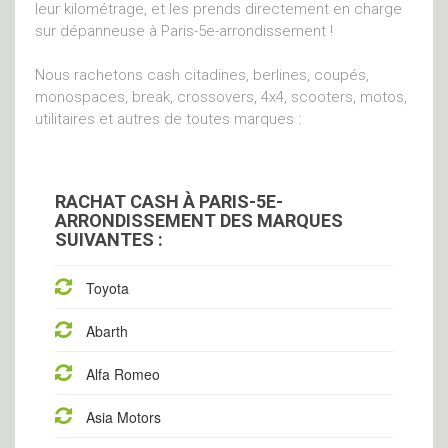
leur kilométrage, et les prends directement en charge
sur dépanneuse à Paris-5e-arrondissement !
Nous rachetons cash citadines, berlines, coupés,
monospaces, break, crossovers, 4x4, scooters, motos,
utilitaires et autres de toutes marques :
RACHAT CASH À PARIS-5E-
ARRONDISSEMENT DES MARQUES
SUIVANTES :
Toyota
Abarth
Alfa Romeo
Asia Motors