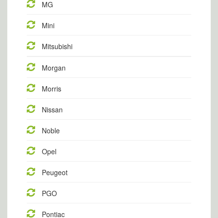
MG
Mini
Mitsubishi
Morgan
Morris
Nissan
Noble
Opel
Peugeot
PGO
Pontiac