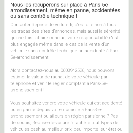
Nous les récupérons sur place à Paris-5e-
arrondissement, même en panne, accidentées
ou sans contrôle technique !
Contacter Reprise-de-voiture.fr, c'est dire non à tous
les tracas des sites d'annonces, mais aussi la sérénité
qu'une fois l'affaire conclue, votre responsabilité n'est
plus engagée même dans le cas de la vente d'un
véhicule sans contrôle technique ou accidenté à Paris-
5e-arrondissement.
Alors contactez-nous au 0603942526, nous pouvons
estimer la valeur de rachat de votre véhicule par
téléphone et venir le régler comptant à Paris-5e-
arrondissement !
Vous souhaitez vendre votre véhicule qui est accidenté
ou en panne depuis votre domicile à Paris-5e-
arrondissement ou ailleurs en région parisienne ? Pas
de soucis, Reprise-de-voiture.fr rachète tout types de
véhicules cash au meilleur prix, peu importe leur état ou