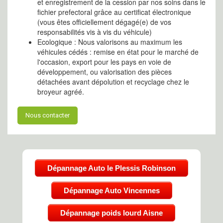
et enregistrement de la cession par nos soins dans le
fichier prefectoral grâce au certificat électronique
(vous êtes officiellement dégagé(e) de vos
responsabilités vis à vis du véhicule)
Ecologique : Nous valorisons au maximum les
véhicules cédés : remise en état pour le marché de
l'occasion, export pour les pays en voie de
développement, ou valorisation des pièces
détachées avant dépolution et recyclage chez le
broyeur agréé.
Nous contacter
Dépannage Auto le Plessis Robinson
Dépannage Auto Vincennes
Dépannage poids lourd Aisne