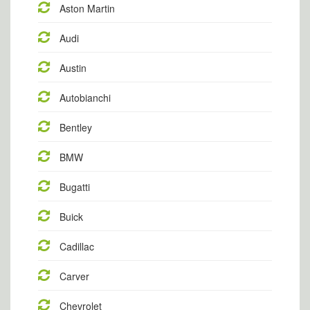
Aston Martin
Audi
Austin
Autobianchi
Bentley
BMW
Bugatti
Buick
Cadillac
Carver
Chevrolet