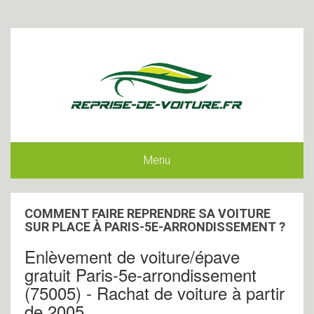
Menu
COMMENT FAIRE REPRENDRE SA VOITURE
SUR PLACE À PARIS-5E-ARRONDISSEMENT ?
Enlèvement de voiture/épave
gratuit Paris-5e-arrondissement
(75005) - Rachat de voiture à partir
de 2005