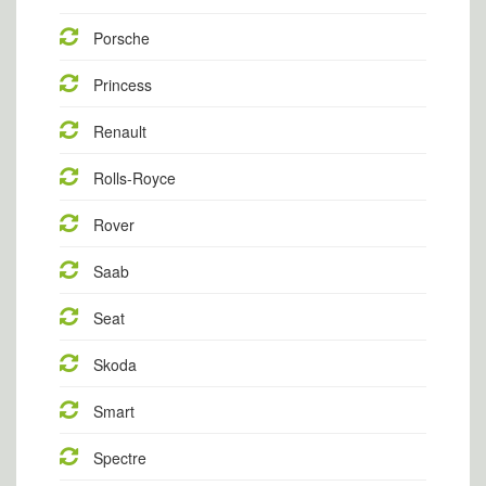
Porsche
Princess
Renault
Rolls-Royce
Rover
Saab
Seat
Skoda
Smart
Spectre