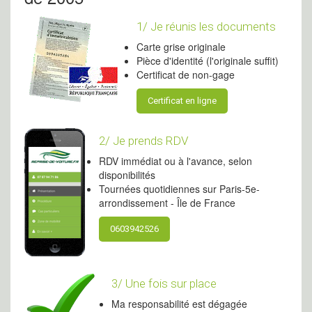
1/ Je réunis les documents
Carte grise originale
Pièce d'identité (l'originale suffit)
Certificat de non-gage
Certificat en ligne
2/ Je prends RDV
RDV immédiat ou à l'avance, selon
disponibilités
Tournées quotidiennes sur Paris-5e-
arrondissement - Île de France
0603942526
3/ Une fois sur place
Ma responsabilité est dégagée