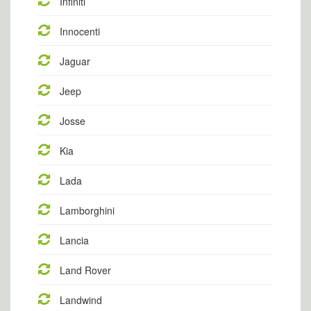
Infiniti
Innocenti
Jaguar
Jeep
Josse
Kia
Lada
Lamborghini
Lancia
Land Rover
Landwind