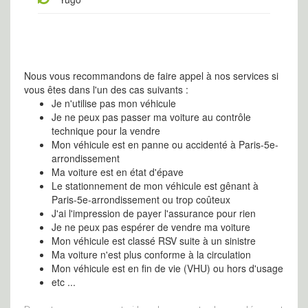
Nous vous recommandons de faire appel à nos services si
vous êtes dans l'un des cas suivants :
Je n'utilise pas mon véhicule
Je ne peux pas passer ma voiture au contrôle
technique pour la vendre
Mon véhicule est en panne ou accidenté à Paris-5e-
arrondissement
Ma voiture est en état d'épave
Le stationnement de mon véhicule est gênant à
Paris-5e-arrondissement ou trop coûteux
J'ai l'impression de payer l'assurance pour rien
Je ne peux pas espérer de vendre ma voiture
Mon véhicule est classé RSV suite à un sinistre
Ma voiture n'est plus conforme à la circulation
Mon véhicule est en fin de vie (VHU) ou hors d'usage
etc ...