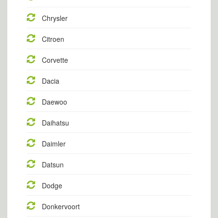
Chrysler
Citroen
Corvette
Dacia
Daewoo
Daihatsu
Daimler
Datsun
Dodge
Donkervoort