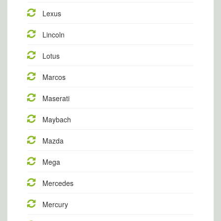
Lexus
Lincoln
Lotus
Marcos
Maserati
Maybach
Mazda
Mega
Mercedes
Mercury