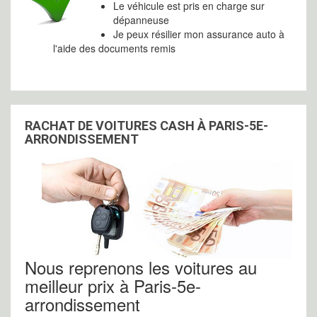
Le véhicule est pris en charge sur
dépanneuse
Je peux résilier mon assurance auto à
l'aide des documents remis
RACHAT DE VOITURES CASH À PARIS-5E-
ARRONDISSEMENT
Nous reprenons les voitures au
meilleur prix à Paris-5e-
arrondissement