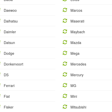
Daewoo
Marcos
Daihatsu
Maserati
Daimler
Maybach
Datsun
Mazda
Dodge
Mega
Donkervoort
Mercedes
DS
Mercury
Ferrari
MG
Fiat
Mini
Fisker
Mitsubishi