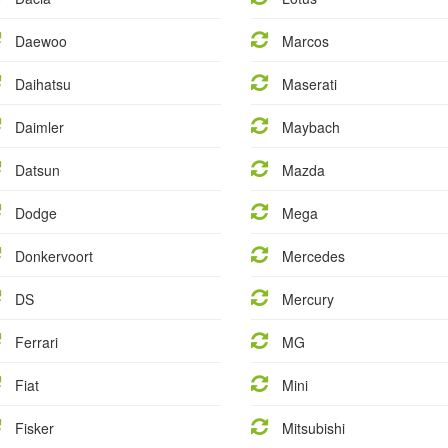
Daewoo
Marcos
Daihatsu
Maserati
Daimler
Maybach
Datsun
Mazda
Dodge
Mega
Donkervoort
Mercedes
DS
Mercury
Ferrari
MG
Fiat
Mini
Fisker
Mitsubishi