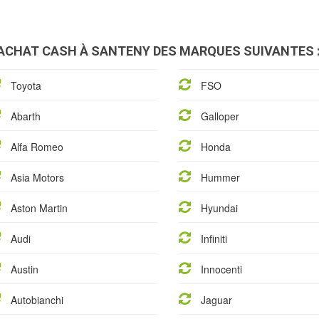
ACHAT CASH À SANTENY DES MARQUES SUIVANTES 
Toyota
FSO
Abarth
Galloper
Alfa Romeo
Honda
Asia Motors
Hummer
Aston Martin
Hyundai
Audi
Infiniti
Austin
Innocenti
Autobianchi
Jaguar