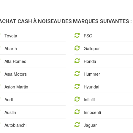
ACHAT CASH À NOISEAU DES MARQUES SUIVANTES :
Toyota
FSO
Abarth
Galloper
Alfa Romeo
Honda
Asia Motors
Hummer
Aston Martin
Hyundai
Audi
Infiniti
Austin
Innocenti
Autobianchi
Jaguar