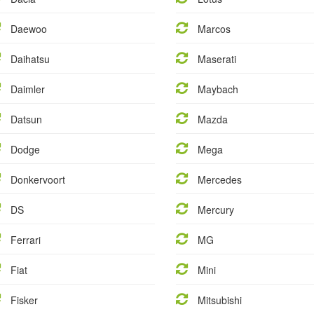
Daewoo
Marcos
Daihatsu
Maserati
Daimler
Maybach
Datsun
Mazda
Dodge
Mega
Donkervoort
Mercedes
DS
Mercury
Ferrari
MG
Fiat
Mini
Fisker
Mitsubishi