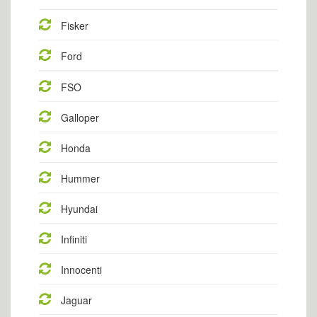
Fisker
Ford
FSO
Galloper
Honda
Hummer
Hyundai
Infiniti
Innocenti
Jaguar