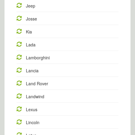
Jeep
Josse
Kia
Lada
Lamborghini
Lancia
Land Rover
Landwind
Lexus
Lincoln