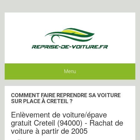
Menu
COMMENT FAIRE REPRENDRE SA VOITURE
SUR PLACE À CRETEIL ?
Enlèvement de voiture/épave
gratuit Creteil (94000) - Rachat de
voiture à partir de 2005