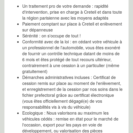
Un traitement pro de votre demande : rapidité
d'intervention, prise en charge à Creteil et dans toute
la région parisienne avec les moyens adaptés
Paiement comptant sur place à Creteil et enlèvement
sur dépanneuse
Sérénité : on s'occupe de tout !
Conformité avec de la loi : en cédant votre véhicule à
un professionnel de l'automobile, vous êtes exonéré
de fournir un contrôle technique datant de moins de
6 mois et êtes protégé de tout recours ultérieur,
contrairement à une cession à un particulier (même
gratuitement)
Démarches administratives incluses : Certificat de
cession remis sur place au moment de l'enlèvement,
et enregistrement de la cession par nos soins dans le
fichier prefectoral grâce au certificat électronique
(vous êtes officiellement dégagé(e) de vos
responsabilités vis à vis du véhicule)
Ecologique : Nous valorisons au maximum les
véhicules cédés : remise en état pour le marché de
l'occasion, export pour les pays en voie de
développement, ou valorisation des pièces