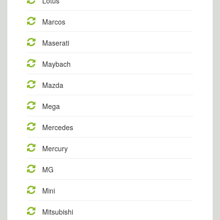
Lotus
Marcos
Maserati
Maybach
Mazda
Mega
Mercedes
Mercury
MG
Mini
Mitsubishi