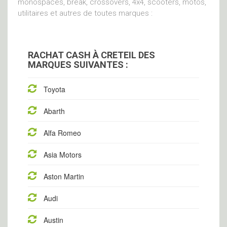
monospaces, break, crossovers, 4x4, scooters, motos,
utilitaires et autres de toutes marques :
RACHAT CASH À CRETEIL DES
MARQUES SUIVANTES :
Toyota
Abarth
Alfa Romeo
Asia Motors
Aston Martin
Audi
Austin