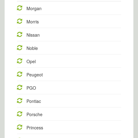
Morgan
Morris
Nissan
Noble
Opel
Peugeot
PGO
Pontiac
Porsche
Princess