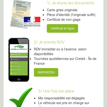
1/ Je réunis les documents
Carte grise originale
Pièce d'identité (l'originale suffit)
Certificat de non-gage
Certificat en ligne
2/ Je prends RDV
RDV immédiat ou à l'avance, selon
disponibilités
Tournées quotidiennes sur Creteil - Île de
France
0603942526
3/ Une fois sur place
Ma responsabilité est dégagée
Le véhicule est pris en charge sur