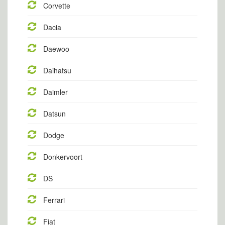
Corvette
Dacia
Daewoo
Daihatsu
Daimler
Datsun
Dodge
Donkervoort
DS
Ferrari
Fiat