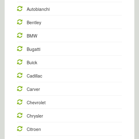
Autobianchi
Bentley
BMW
Bugatti
Buick
Cadillac
Carver
Chevrolet
Chrysler
Citroen