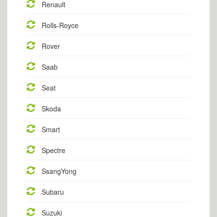
Renault
Rolls-Royce
Rover
Saab
Seat
Skoda
Smart
Spectre
SsangYong
Subaru
Suzuki