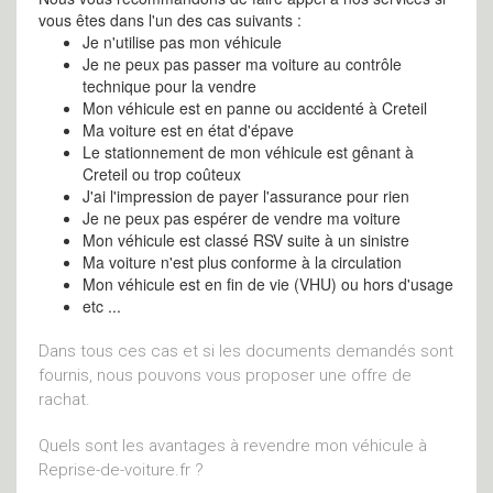
vous êtes dans l'un des cas suivants :
Je n'utilise pas mon véhicule
Je ne peux pas passer ma voiture au contrôle
technique pour la vendre
Mon véhicule est en panne ou accidenté à Creteil
Ma voiture est en état d'épave
Le stationnement de mon véhicule est gênant à
Creteil ou trop coûteux
J'ai l'impression de payer l'assurance pour rien
Je ne peux pas espérer de vendre ma voiture
Mon véhicule est classé RSV suite à un sinistre
Ma voiture n'est plus conforme à la circulation
Mon véhicule est en fin de vie (VHU) ou hors d'usage
etc ...
Dans tous ces cas et si les documents demandés sont
fournis, nous pouvons vous proposer une offre de
rachat.
Quels sont les avantages à revendre mon véhicule à
Reprise-de-voiture.fr ?